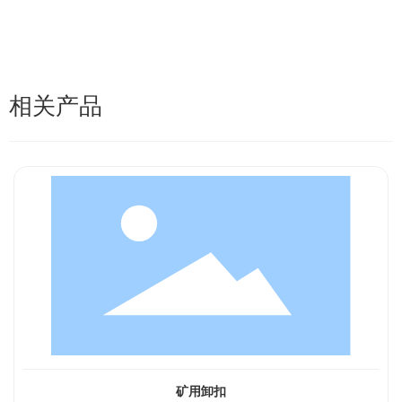
相关产品
矿用卸扣