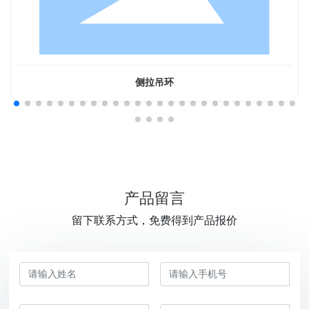
侧拉吊环
产品留言
留下联系方式，免费得到产品报价