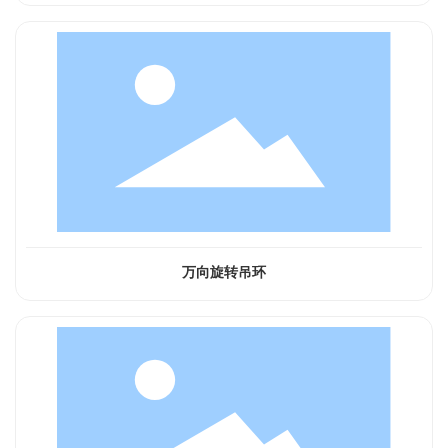
万向旋转吊环