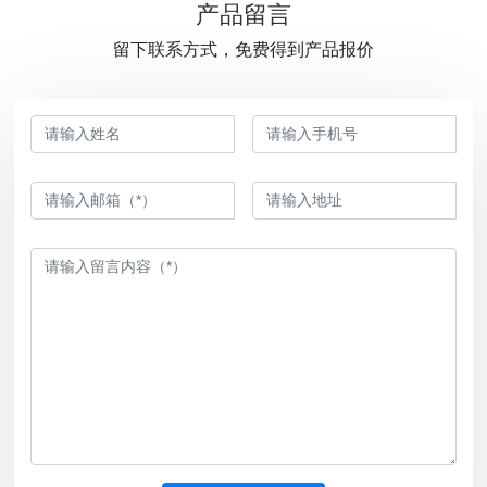
产品留言
留下联系方式，免费得到产品报价