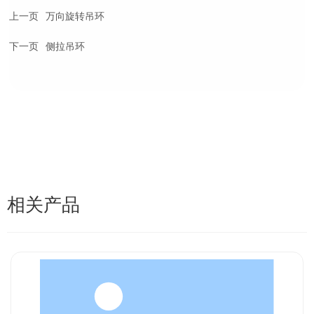
上一页
万向旋转吊环
下一页
侧拉吊环
相关产品