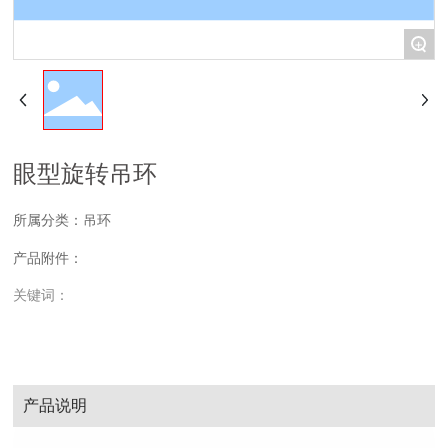
+
眼型旋转吊环
所属分类：
吊环
产品附件：
关键词：
产品说明